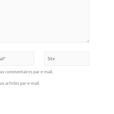
Site
ux commentaires par e-mail.
x articles par e-mail.