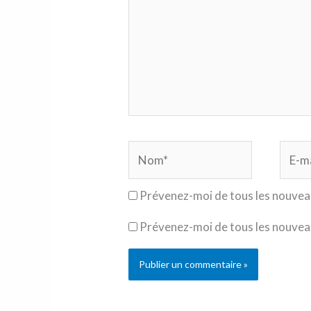
Nom*
E-
mail*
Prévenez-moi de tous les nouvea
Prévenez-moi de tous les nouveau