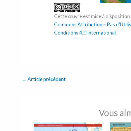
Cette œuvre est mise à disposition 
Commons Attribution – Pas d’Utili
Conditions 4.0 International
.
←
Article précédent
Vous ai