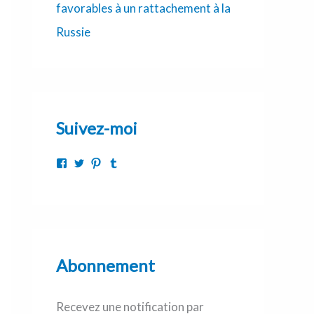
favorables à un rattachement à la
Russie
Suivez-moi
Abonnement
Recevez une notification par