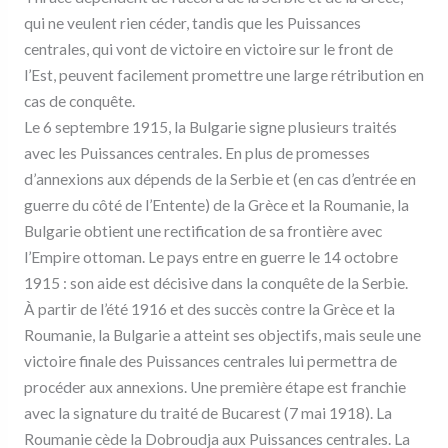
qui ne veulent rien céder, tandis que les Puissances
centrales, qui vont de victoire en victoire sur le front de
l’Est, peuvent facilement promettre une large rétribution en
cas de conquête.
Le 6 septembre 1915, la Bulgarie signe plusieurs traités
avec les Puissances centrales. En plus de promesses
d’annexions aux dépends de la Serbie et (en cas d’entrée en
guerre du côté de l’Entente) de la Grèce et la Roumanie, la
Bulgarie obtient une rectification de sa frontière avec
l’Empire ottoman. Le pays entre en guerre le 14 octobre
1915 : son aide est décisive dans la conquête de la Serbie.
À partir de l’été 1916 et des succès contre la Grèce et la
Roumanie, la Bulgarie a atteint ses objectifs, mais seule une
victoire finale des Puissances centrales lui permettra de
procéder aux annexions. Une première étape est franchie
avec la signature du traité de Bucarest (7 mai 1918). La
Roumanie cède la Dobroudja aux Puissances centrales. La