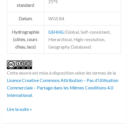
25°E
standard
Datum
WGS 84
Hydrographie
GSHHG
(Global, Self-consistent,
(côtes, cours
Hierarchical, High-resolution,
d’eau, lacs)
Geography Database)
Cette œuvre est mise à disposition selon les termes de la
Licence Creative Commons Attribution – Pas d’Utilisation
Commerciale – Partage dans les Mêmes Conditions 4.0
International
.
Lire la suite »