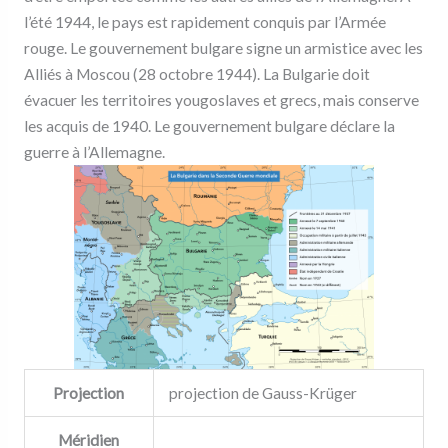
l’été 1944, le pays est rapidement conquis par l’Armée
rouge. Le gouvernement bulgare signe un armistice avec les
Alliés à Moscou (28 octobre 1944). La Bulgarie doit
évacuer les territoires yougoslaves et grecs, mais conserve
les acquis de 1940. Le gouvernement bulgare déclare la
guerre à l’Allemagne.
Projection
projection de Gauss-Krüger
Méridien