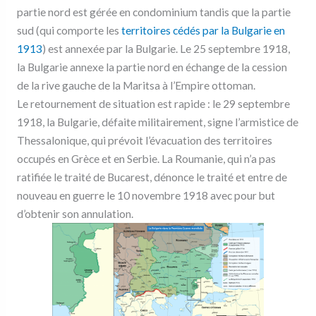
partie nord est gérée en condominium tandis que la partie
sud (qui comporte les
territoires cédés par la Bulgarie en
1913
) est annexée par la Bulgarie. Le 25 septembre 1918,
la Bulgarie annexe la partie nord en échange de la cession
de la rive gauche de la Maritsa à l’Empire ottoman.
Le retournement de situation est rapide : le 29 septembre
1918, la Bulgarie, défaite militairement, signe l’armistice de
Thessalonique, qui prévoit l’évacuation des territoires
occupés en Grèce et en Serbie. La Roumanie, qui n’a pas
ratifiée le traité de Bucarest, dénonce le traité et entre de
nouveau en guerre le 10 novembre 1918 avec pour but
d’obtenir son annulation.