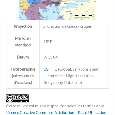
Projection
projection de Gauss-Krüger
Méridien
25°E
standard
Datum
WGS 84
Hydrographie
GSHHG
(Global, Self-consistent,
(côtes, cours
Hierarchical, High-resolution,
d’eau, lacs)
Geography Database)
Cette œuvre est mise à disposition selon les termes de la
Licence Creative Commons Attribution – Pas d’Utilisation