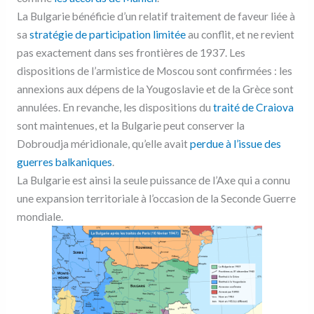
La Bulgarie bénéficie d’un relatif traitement de faveur liée à
sa
stratégie de participation limitée
au conflit, et ne revient
pas exactement dans ses frontières de 1937. Les
dispositions de l’armistice de Moscou sont confirmées : les
annexions aux dépens de la Yougoslavie et de la Grèce sont
annulées. En revanche, les dispositions du
traité de Craiova
sont maintenues, et la Bulgarie peut conserver la
Dobroudja méridionale, qu’elle avait
perdue à l’issue des
guerres balkaniques
.
La Bulgarie est ainsi la seule puissance de l’Axe qui a connu
une expansion territoriale à l’occasion de la Seconde Guerre
mondiale.