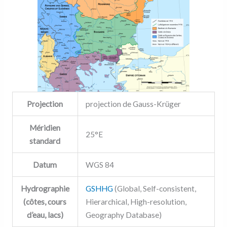
Projection
projection de Gauss-Krüger
Méridien
25°E
standard
Datum
WGS 84
Hydrographie
GSHHG
(Global, Self-consistent,
(côtes, cours
Hierarchical, High-resolution,
d’eau, lacs)
Geography Database)