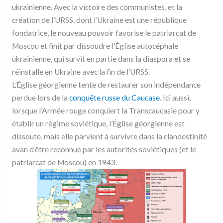
ukrainienne. Avec la victoire des communistes, et la
création de l’URSS, dont l’Ukraine est une république
fondatrice, le nouveau pouvoir favorise le patriarcat de
Moscou et finit par dissoudre l’Église autocéphale
ukrainienne, qui survit en partie dans la diaspora et se
réinstalle en Ukraine avec la fin de l’URSS.
L’Église géorgienne tente de restaurer son indépendance
perdue lors de la
conquête russe du Caucase
. Ici aussi,
lorsque l’Armée rouge conquiert la Transcaucasie pour y
établir un régime soviétique, l’Église géorgienne est
dissoute, mais elle parvient à survivre dans la clandestinité
avan d’être reconnue par les autorités soviétiques (et le
patriarcat de Moscou) en 1943.