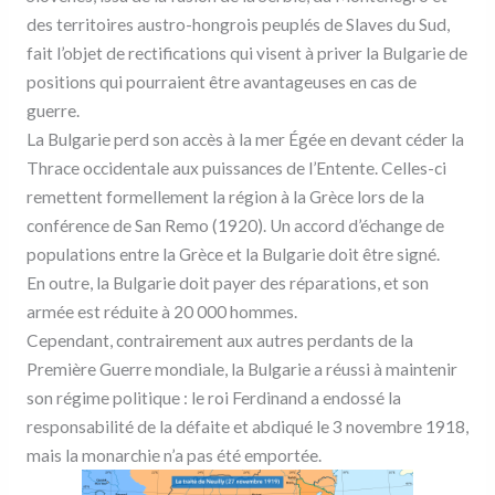
des territoires austro-hongrois peuplés de Slaves du Sud,
fait l’objet de rectifications qui visent à priver la Bulgarie de
positions qui pourraient être avantageuses en cas de
guerre.
La Bulgarie perd son accès à la mer Égée en devant céder la
Thrace occidentale aux puissances de l’Entente. Celles-ci
remettent formellement la région à la Grèce lors de la
conférence de San Remo (1920). Un accord d’échange de
populations entre la Grèce et la Bulgarie doit être signé.
En outre, la Bulgarie doit payer des réparations, et son
armée est réduite à 20 000 hommes.
Cependant, contrairement aux autres perdants de la
Première Guerre mondiale, la Bulgarie a réussi à maintenir
son régime politique : le roi Ferdinand a endossé la
responsabilité de la défaite et abdiqué le 3 novembre 1918,
mais la monarchie n’a pas été emportée.