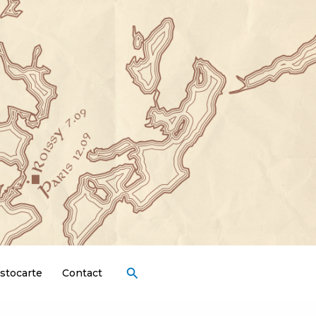
Rechercher
stocarte
Contact