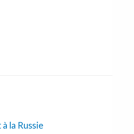
 à la Russie