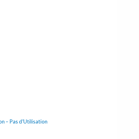
 – Pas d’Utilisation