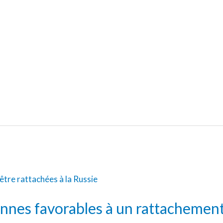
ennes favorables à un rattachement