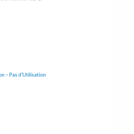
 – Pas d’Utilisation