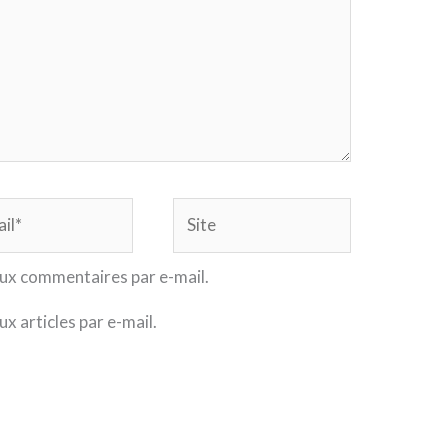
Site
ux commentaires par e-mail.
x articles par e-mail.