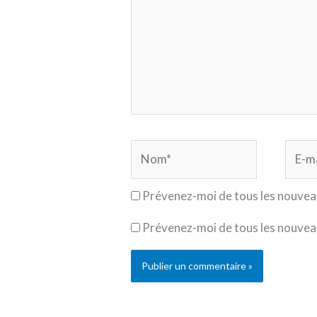
Nom*
E-
mail*
Prévenez-moi de tous les nouvea
Prévenez-moi de tous les nouveau