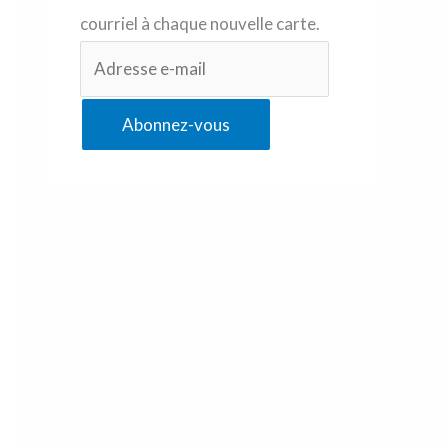
courriel à chaque nouvelle carte.
Abonnez-vous