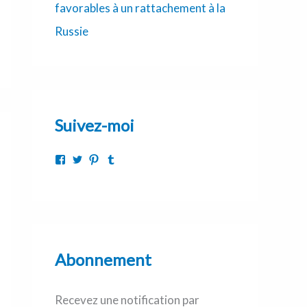
favorables à un rattachement à la
Russie
Suivez-moi
Abonnement
Recevez une notification par