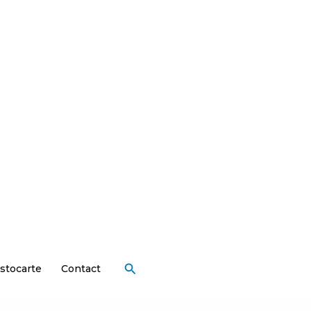
Rechercher
stocarte
Contact