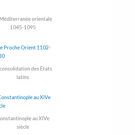
 Méditerranée orientale
1045-1095
 consolidation des États
latins
onstantinople au XIVe
siècle