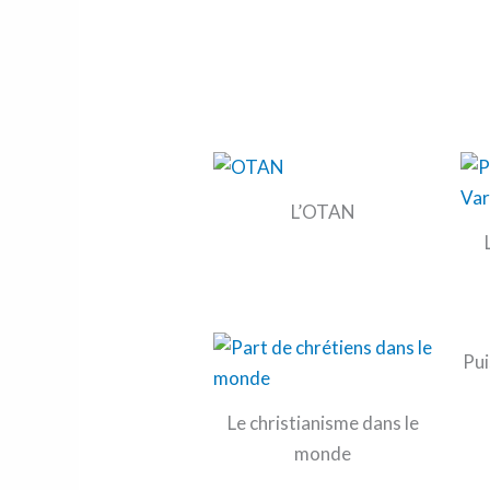
L’OTAN
Pui
Le christianisme dans le
monde