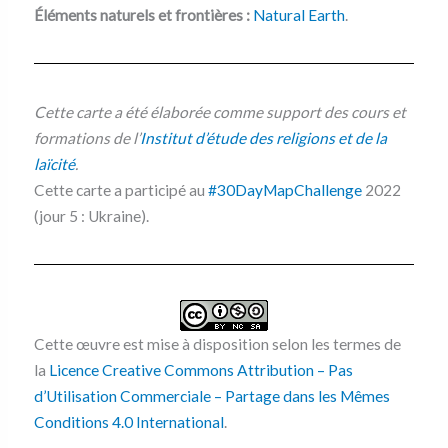
Éléments naturels et frontières :
Natural Earth
.
Cette carte a été élaborée comme support des cours et
formations de l’
Institut d’étude des religions et de la
laïcité
.
Cette carte a participé au
#30DayMapChallenge
2022
(jour 5 : Ukraine).
Cette œuvre est mise à disposition selon les termes de
la
Licence Creative Commons Attribution – Pas
d’Utilisation Commerciale – Partage dans les Mêmes
Conditions 4.0 International
.