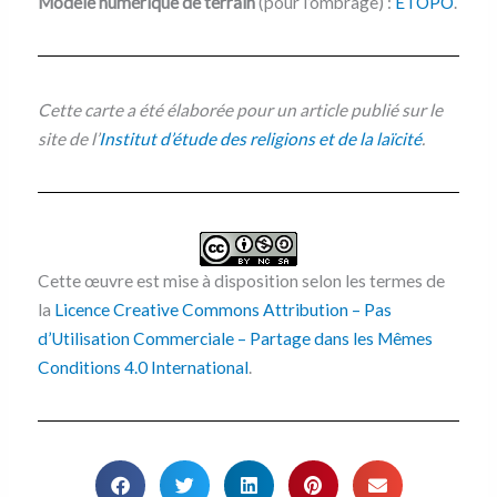
Modèle numérique de terrain
(pour l’ombrage) :
ETOPO
.
Cette carte a été élaborée pour un article publié sur le
site de l’
Institut d’étude des religions et de la laïcité
.
Cette œuvre est mise à disposition selon les termes de
la
Licence Creative Commons Attribution – Pas
d’Utilisation Commerciale – Partage dans les Mêmes
Conditions 4.0 International
.