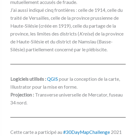
mutuellement accusés de fraude.
J’ai aussi indiqué cinq frontières : celle de 1914, celle du
traité de Versailles, celle de la province prussienne de
Haute-Silésie (créée en 1919), celle du partage de la
province, les limites des districts (
Kreise
) de la province
de Haute-Silésie et du district de Namslau (Basse-
Silésie) partiellement concerné par le plébiscite.
Logiciels utilisés :
QGIS
pour la conception de la carte,
Illustrator pour la mise en forme.
Projection :
Transverse universelle de Mercator, fuseau
34 nord.
Cette carte a participé au
#30DayMapChallenge
2021