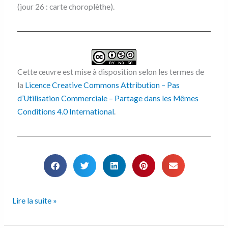
(jour 26 : carte choroplèthe).
Cette œuvre est mise à disposition selon les termes de
la
Licence Creative Commons Attribution – Pas
d’Utilisation Commerciale – Partage dans les Mêmes
Conditions 4.0 International
.
Lire la suite »