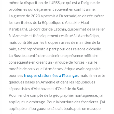
même la disparition de l’URSS, ce qui est à l’origine de
problèmes qui dégénèrent souvent en conflit armé.
La guerre de 2020 a permis à l’Azerbaïdjan de récupérer
les territoires de la République d’Artsakh (Haut-
Karabagh). Le corridor de Latchin, qui permet de la relier
à l’Arménie et théoriquement restitué à l’Azerbaïdjan,
mais contrôlé par les troupes russes de maintien de la
paix, a été représenté à part pour des raisons d’échelle.
La Russie a tenté de maintenir une présence militaire
conséquente en créant un « groupe de forces » sur le
modèle de ceux que l’Armée soviétique avait organisé
pour ses
troupes stationnées à l’étranger
, mais il ne reste
quelques bases en Arménie et dans les républiques
séparatistes d’Abkhazie et d’Ossétie du Sud.
Pour rendre compte de la géographie montagneuse, j’ai
appliqué un ombrage. Pour la bordure des frontières, j’ai
appliqué un flou gaussien à trait épais, puis un masque