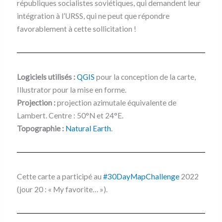
républiques socialistes soviétiques, qui demandent leur
intégration à l’URSS, qui ne peut que répondre
favorablement à cette sollicitation !
Logiciels utilisés :
QGIS
pour la conception de la carte,
Illustrator pour la mise en forme.
Projection :
projection azimutale équivalente de
Lambert. Centre : 50°N et 24°E.
Topographie :
Natural Earth
.
Cette carte a participé au
#30DayMapChallenge
2022
(jour 20 : « My favorite… »).