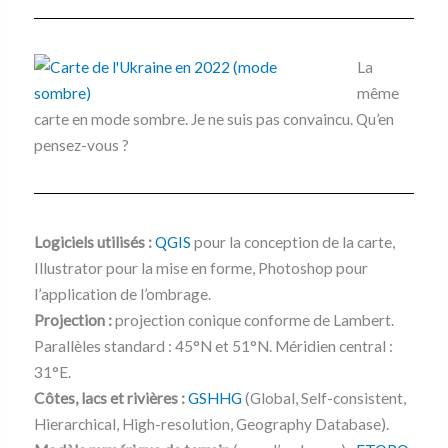
La
même
carte en mode sombre. Je ne suis pas convaincu. Qu’en
pensez-vous ?
Logiciels utilisés :
QGIS
pour la conception de la carte,
Illustrator pour la mise en forme, Photoshop pour
l’application de l’ombrage.
Projection :
projection conique conforme de Lambert.
Parallèles standard : 45°N et 51°N. Méridien central :
31°E.
Côtes, lacs et rivières :
GSHHG
(Global, Self-consistent,
Hierarchical, High-resolution, Geography Database).