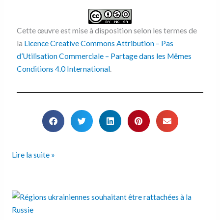
Cette œuvre est mise à disposition selon les termes de
la
Licence Creative Commons Attribution – Pas
d’Utilisation Commerciale – Partage dans les Mêmes
Conditions 4.0 International
.
Lire la suite »
Les
régions