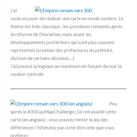
J’ai
voulu essayer de réaliser une carte en mode sombre. Le
thème est très classique : les provinces romaines après
la réforme de Dioclétien, mais avant les
développements postérieurs qui sont plus souvent
représentés (création des préfectures du prétoire,
division de certains diocèses…).
J’ai poussé la logique au maximum en faisant du noir la
couleur centrale.
Peu
après le #30DayMapChallenge, j’ai retravaillé cette
carte (en anglais) : vous pouvez tenter le jeu des
différences ! N’hésitez pas à me dire celle que vous
préférez.