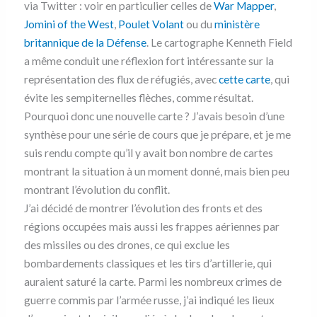
via Twitter : voir en particulier celles de
War Mapper
,
Jomini of the West
,
Poulet Volant
ou du
ministère
britannique de la Défense
. Le cartographe Kenneth Field
a même conduit une réflexion fort intéressante sur la
représentation des flux de réfugiés, avec
cette carte
, qui
évite les sempiternelles flèches, comme résultat.
Pourquoi donc une nouvelle carte ? J’avais besoin d’une
synthèse pour une série de cours que je prépare, et je me
suis rendu compte qu’il y avait bon nombre de cartes
montrant la situation à un moment donné, mais bien peu
montrant l’évolution du conflit.
J’ai décidé de montrer l’évolution des fronts et des
régions occupées mais aussi les frappes aériennes par
des missiles ou des drones, ce qui exclue les
bombardements classiques et les tirs d’artillerie, qui
auraient saturé la carte. Parmi les nombreux crimes de
guerre commis par l’armée russe, j’ai indiqué les lieux