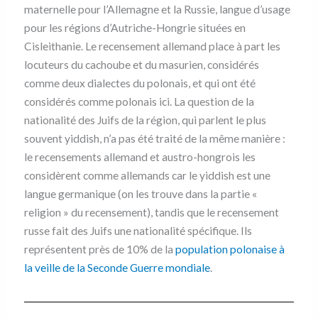
maternelle pour l’Allemagne et la Russie, langue d’usage
pour les régions d’Autriche-Hongrie situées en
Cisleithanie. Le recensement allemand place à part les
locuteurs du cachoube et du masurien, considérés
comme deux dialectes du polonais, et qui ont été
considérés comme polonais ici. La question de la
nationalité des Juifs de la région, qui parlent le plus
souvent yiddish, n’a pas été traité de la même manière :
le recensements allemand et austro-hongrois les
considèrent comme allemands car le yiddish est une
langue germanique (on les trouve dans la partie «
religion » du recensement), tandis que le recensement
russe fait des Juifs une nationalité spécifique. Ils
représentent près de 10% de la
population polonaise à
la veille de la Seconde Guerre mondiale
.