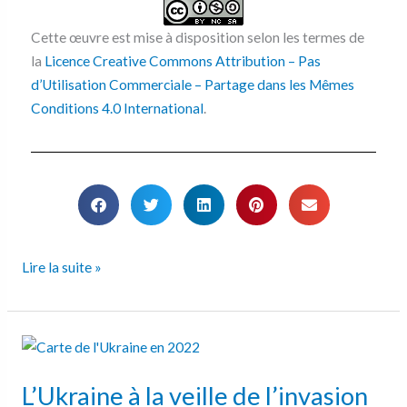
Cette œuvre est mise à disposition selon les termes de
la
Licence Creative Commons Attribution – Pas
d’Utilisation Commerciale – Partage dans les Mêmes
Conditions 4.0 International
.
Lire la suite »
L’Ukraine
à
L’Ukraine à la veille de l’invasion
la