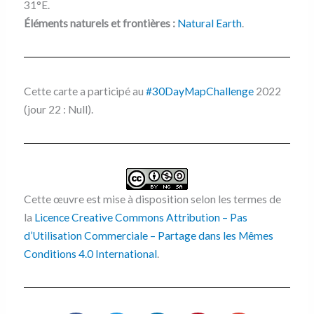
31°E.
Éléments naturels et frontières :
Natural Earth
.
Cette carte a participé au
#30DayMapChallenge
2022
(jour 22 : Null).
Cette œuvre est mise à disposition selon les termes de
la
Licence Creative Commons Attribution – Pas
d’Utilisation Commerciale – Partage dans les Mêmes
Conditions 4.0 International
.