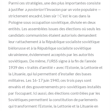
Parmi ces stratégies, une des plus importantes consiste
à justifier
a posteriori
l’invasion par un vote populaire —
strictement encadré, bien sûr ! C’est le cas dans la
Pologne sous occupation soviétique, divisée en deux
entités. Les assemblées issues des élections où seuls les
candidats communistes étaient autorisés demandent
leur rattachement à la République socialiste soviétique
biélorusse et à la République socialiste soviétique
ukrainienne, évidemment acceptés par les autorités
soviétiques. De même, l’URSS signe à la fin de l’année
1939 des « traités d’amitié » avec l’Estonie, la Lettonie et
la Lituanie, qui lui permettent d’installer des bases
militaires. Les 16-17 juin 1940, ces trois pays sont
envahis et des gouvernements pro-soviétiques installés
par l’occupant. Ici aussi, des élections contrôlées par les
Soviétiques permettent la constitution de parlements
qui transforment l’Estonie, la Lettonie et la Lituanie en