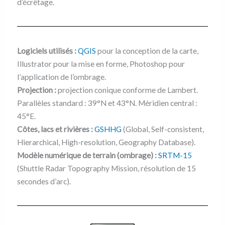
d’écrêtage.
Logiciels utilisés :
QGIS
pour la conception de la carte,
Illustrator pour la mise en forme, Photoshop pour
l’application de l’ombrage.
Projection :
projection conique conforme de Lambert.
Parallèles standard : 39°N et 43°N. Méridien central :
45°E.
Côtes, lacs et rivières :
GSHHG
(Global, Self-consistent,
Hierarchical, High-resolution, Geography Database).
Modèle numérique de terrain (ombrage) :
SRTM-15
(Shuttle Radar Topography Mission, résolution de 15
secondes d’arc).