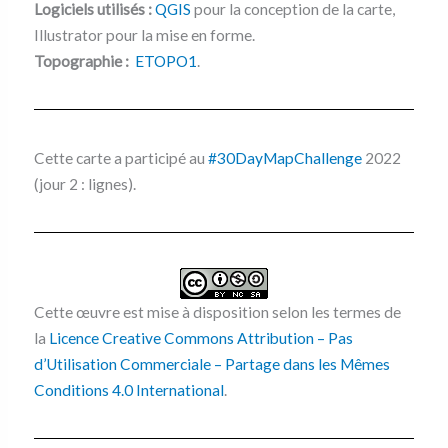
Logiciels utilisés :
QGIS
pour la conception de la carte,
Illustrator pour la mise en forme.
Topographie :
ETOPO1
.
Cette carte a participé au
#30DayMapChallenge
2022
(jour 2 : lignes).
Cette œuvre est mise à disposition selon les termes de
la
Licence Creative Commons Attribution – Pas
d’Utilisation Commerciale – Partage dans les Mêmes
Conditions 4.0 International
.