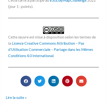
Cette carte a participé au
#30DayMapChallenge
2022
(jour 1 : points).
Cette œuvre est mise à disposition selon les termes de
la
Licence Creative Commons Attribution – Pas
d’Utilisation Commerciale – Partage dans les Mêmes
Conditions 4.0 International
.
Lire la suite »