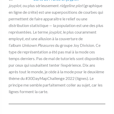
joyplot
, ou plus sérieusement
ridgeline plot
(graphique
en ligne de crête) est une superpositions de courbes qui
permettent de faire apparaître le relief ou une
distribution statistique — la population est une des plus
représentées. Le terme
joyplot
, le plus couramment
employé, est une allusion à la couverture de
l’album
Unkown Pleasures
du groupe Joy Division. Ce
type de représentation a été pas mal à la mode ces
temps derniers. Pas de mal de tutoriels sont disponibles
pur ceux qui souhaitent tenter l’expérience. Dix ans
après tout le monde, je cède à la mode pour le deuxième
thème du #30DayMapChallenge 2022 (lignes). Le
principe me semble parfaitement coller au sujet, car les
lignes forment la carte.