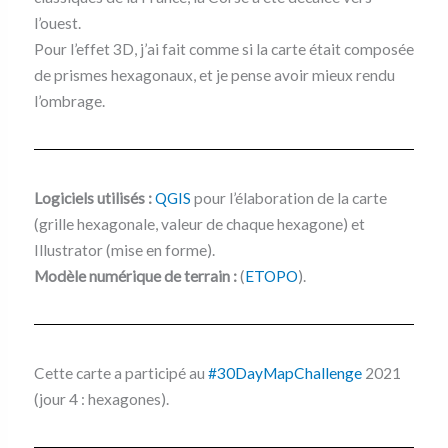
l’ouest.
Pour l’effet 3D, j’ai fait comme si la carte était composée
de prismes hexagonaux, et je pense avoir mieux rendu
l’ombrage.
Logiciels utilisés :
QGIS
pour l’élaboration de la carte
(grille hexagonale, valeur de chaque hexagone) et
Illustrator (mise en forme).
Modèle numérique de terrain :
(
ETOPO
).
Cette carte a participé au
#30DayMapChallenge
2021
(jour 4 : hexagones).