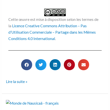
Cette œuvre est mise à disposition selon les termes de
la
Licence Creative Commons Attribution – Pas
d’Utilisation Commerciale – Partage dans les Mêmes
Conditions 4.0 International
.
Lire la suite »
Le
monde