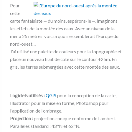
Pour
cette
carte fantaisiste — du moins, espérons-le —, imaginons
les effets de la montée des eaux. Avec un niveau de la
mer à 25 mètres, voici à quoi ressemblerait l’Europe du
nord-ouest…
J’ai utilisé une palette de couleurs pour la topographie et
placé un nouveau trait de côte sur le contour +25m. En
gris, les terres submergées avec cette montée des eaux.
Logiciels utilisés :
QGIS
pour la conception de la carte,
Illustrator pour la mise en forme, Photoshop pour
l’application de l’ombrage.
Projection :
projection conique conforme de Lambert.
Parallèles standard : 43°N et 62°N.