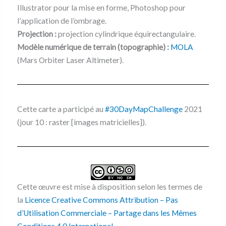
Illustrator pour la mise en forme, Photoshop pour
l’application de l’ombrage.
Projection :
projection cylindrique équirectangulaire.
Modèle numérique de terrain (topographie) :
MOLA
(Mars Orbiter Laser Altimeter).
Cette carte a participé au
#30DayMapChallenge
2021
(jour 10 : raster [images matricielles]).
Cette œuvre est mise à disposition selon les termes de
la
Licence Creative Commons Attribution – Pas
d’Utilisation Commerciale – Partage dans les Mêmes