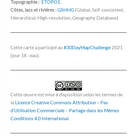
Topographie :
ETOPO1
.
Côtes, lacs et rivières :
GSHHG
(Global, Self-consistent,
Hierarchical, High-resolution, Geography Database).
Cette carte a participé au
#30DayMapChallenge
2021
(jour 18 : eau).
Cette œuvre est mise à disposition selon les termes de
la
Licence Creative Commons Attribution – Pas
d’Utilisation Commerciale – Partage dans les Mêmes
Conditions 4.0 International
.