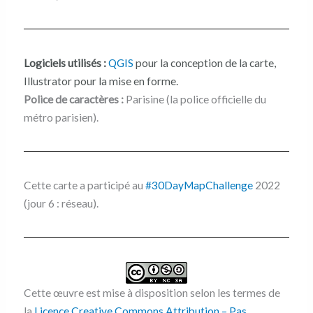
Logiciels utilisés :
QGIS
pour la conception de la carte,
Illustrator pour la mise en forme.
Police de caractères :
Parisine (la police officielle du
métro parisien).
Cette carte a participé au
#30DayMapChallenge
2022
(jour 6 : réseau).
Cette œuvre est mise à disposition selon les termes de
la
Licence Creative Commons Attribution – Pas