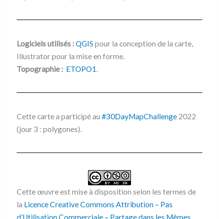
Logiciels utilisés :
QGIS
pour la conception de la carte,
Illustrator pour la mise en forme.
Topographie :
ETOPO1
.
Cette carte a participé au
#30DayMapChallenge
2022
(jour 3 : polygones).
Cette œuvre est mise à disposition selon les termes de
la
Licence Creative Commons Attribution – Pas
d’Utilisation Commerciale – Partage dans les Mêmes