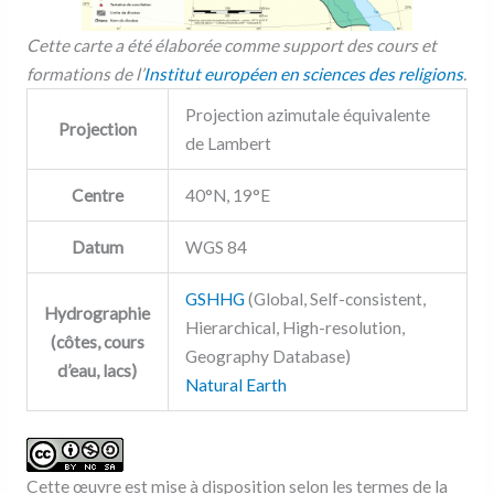
Cette carte a été élaborée comme support des cours et
formations de l’
Institut européen en sciences des religions
.
Projection azimutale équivalente
Projection
de Lambert
Centre
40°N, 19°E
Datum
WGS 84
GSHHG
(Global, Self-consistent,
Hydrographie
Hierarchical, High-resolution,
(côtes, cours
Geography Database)
d’eau, lacs)
Natural Earth
Cette œuvre est mise à disposition selon les termes de la