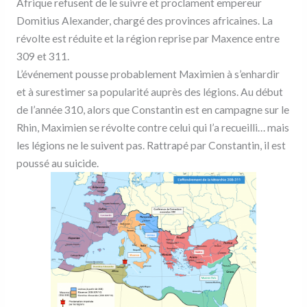
Afrique refusent de le suivre et proclament empereur
Domitius Alexander, chargé des provinces africaines. La
révolte est réduite et la région reprise par Maxence entre
309 et 311.
L’événement pousse probablement Maximien à s’enhardir
et à surestimer sa popularité auprès des légions. Au début
de l’année 310, alors que Constantin est en campagne sur le
Rhin, Maximien se révolte contre celui qui l’a recueilli… mais
les légions ne le suivent pas. Rattrapé par Constantin, il est
poussé au suicide.