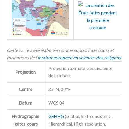
Cette carte a été élaborée comme support des cours et
formations de l’
Institut européen en sciences des religions
.
Projection azimutale équivalente
Projection
de Lambert
Centre
35°N, 32°E
Datum
WGS 84
Hydrographie
GSHHG
(Global, Self-consistent,
(côtes, cours
Hierarchical, High-resolution,