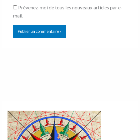
Prévenez-moi de tous les nouveaux articles par e-
mail.