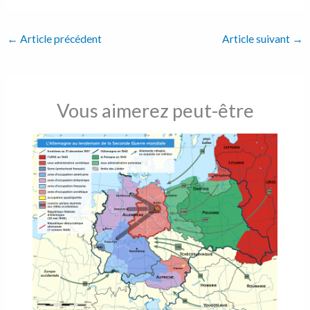
←
Article précédent
Article suivant
→
Vous aimerez peut-être