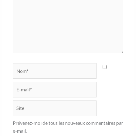
Nom*
E-
mail*
Site
Prévenez-moi de tous les nouveaux commentaires par
e-mail.