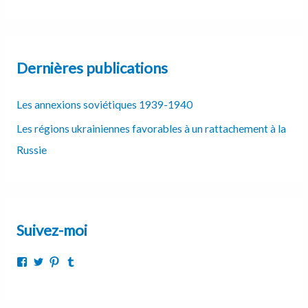
Dernières publications
Les annexions soviétiques 1939-1940
Les régions ukrainiennes favorables à un rattachement à la
Russie
Suivez-moi