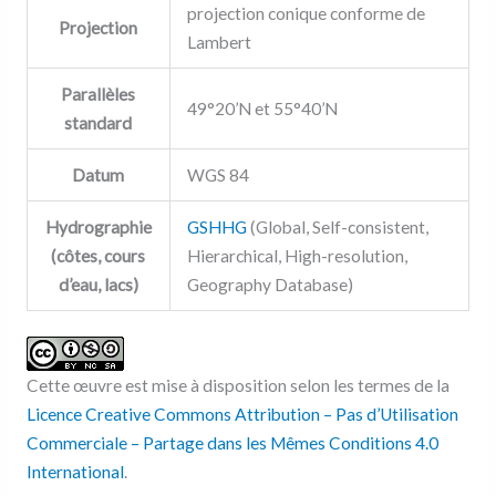
projection conique conforme de
Projection
Lambert
Parallèles
49°20’N et 55°40’N
standard
Datum
WGS 84
Hydrographie
GSHHG
(Global, Self-consistent,
(côtes, cours
Hierarchical, High-resolution,
d’eau, lacs)
Geography Database)
Cette œuvre est mise à disposition selon les termes de la
Licence Creative Commons Attribution – Pas d’Utilisation
Commerciale – Partage dans les Mêmes Conditions 4.0
International
.