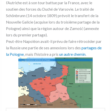
l’Autriche est à son tour battue par la France, avec le
soutien des forces du Duché de Varsovie. Le traité de
Schönbrunn (14 octobre 1809) prévoit le transfert de la
Nouvelle Galicie (acquise lors du troisième partage de la
Pologne) ainsi que la région autour de Zamość (annexée
lors du premier partage).
Peut-être Napoléon avait-il prévu de faire rétrocéder par
la Russie une partie de ses annexions lors des
partages de
la Pologne
, mais l’histoire a pris
un autre chemin
.