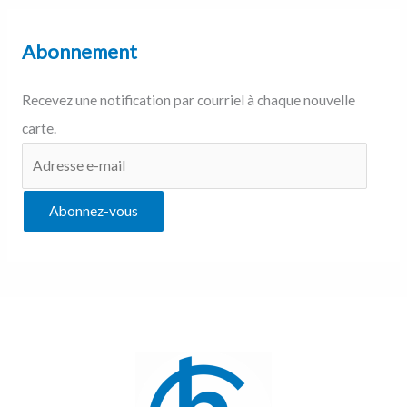
Abonnement
Recevez une notification par courriel à chaque nouvelle
carte.
Abonnez-vous