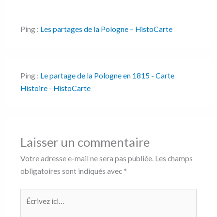
Ping :
Les partages de la Pologne – HistoCarte
Ping :
Le partage de la Pologne en 1815 - Carte
Histoire - HistoCarte
Laisser un commentaire
Votre adresse e-mail ne sera pas publiée.
Les champs
obligatoires sont indiqués avec
*
Écrivez
ici…