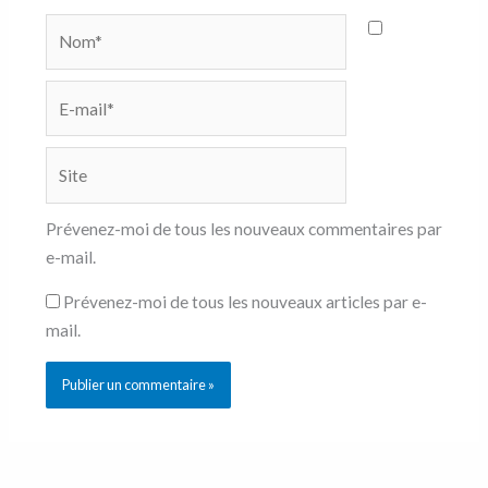
Nom*
E-
mail*
Site
Prévenez-moi de tous les nouveaux commentaires par
e-mail.
Prévenez-moi de tous les nouveaux articles par e-
mail.