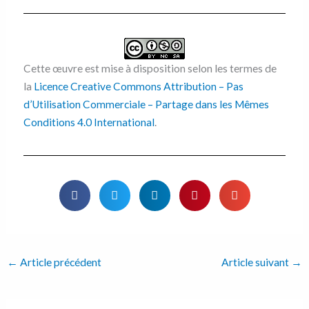
Cette œuvre est mise à disposition selon les termes de
la
Licence Creative Commons Attribution – Pas
d’Utilisation Commerciale – Partage dans les Mêmes
Conditions 4.0 International
.
←
Article précédent
Article suivant
→