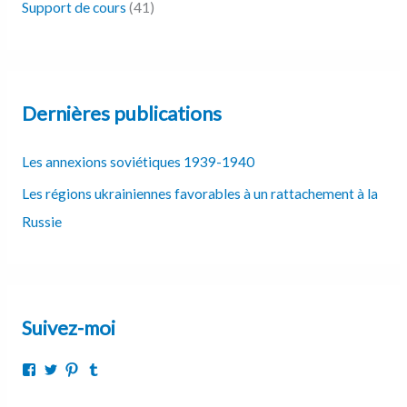
Support de cours
(41)
Dernières publications
Les annexions soviétiques 1939-1940
Les régions ukrainiennes favorables à un rattachement à la
Russie
Suivez-moi