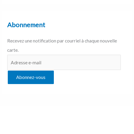
Abonnement
Recevez une notification par courriel à chaque nouvelle
carte.
Abonnez-vous