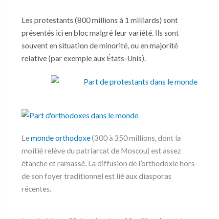
Les protestants (800 millions à 1 milliards) sont
présentés ici en bloc malgré leur variété. Ils sont
souvent en situation de minorité, ou en majorité
relative (par exemple aux États-Unis).
Le
monde orthodoxe
(300 à 350 millions, dont la
moitié relève du patriarcat de Moscou) est assez
étanche et ramassé. La diffusion de l’orthodoxie hors
de son foyer traditionnel est lié aux diasporas
récentes.