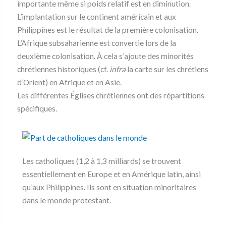
importante même si poids relatif est en diminution.
L’implantation sur le continent américain et aux
Philippines est le résultat de la première colonisation.
L’Afrique subsaharienne est convertie lors de la
deuxième colonisation. À cela s’ajoute des minorités
chrétiennes historiques (cf.
infra
la carte sur les chrétiens
d’Orient) en Afrique et en Asie.
Les différentes Églises chrétiennes ont des répartitions
spécifiques.
Les catholiques (1,2 à 1,3 milliards) se trouvent
essentiellement en Europe et en Amérique latin, ainsi
qu’aux Philippines. Ils sont en situation minoritaires
dans le monde protestant.