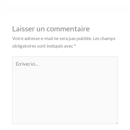
Laisser un commentaire
Votre adresse e-mail ne sera pas publiée.
Les champs
obligatoires sont indiqués avec
*
Écrivez
ici…