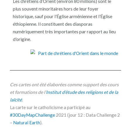
Les chrétiens d’Orient (environ 80 millions) sont le
plus souvent minoritaires hors de leur foyer
historique, sauf pour l’Église arménienne et l’Église
éthiopienne. Il constituent des diasporas
numériquement très importantes par rapport au lieu
d’origine.
Ces cartes ont été élaborées comme support des cours
et formations de l’
Institut d’étude des religions et de la
laïcité
.
La carte sur le catholicisme a participé au
#30DayMapChallenge
2021 (jour 12 : Data Challenge 2
–
Natural Earth
).