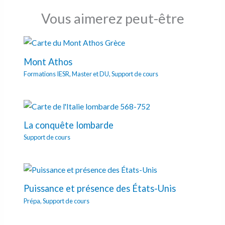
Vous aimerez peut-être
Mont Athos
Formations IESR
,
Master et DU
,
Support de cours
La conquête lombarde
Support de cours
Puissance et présence des États-Unis
Prépa
,
Support de cours