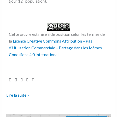
(jour 12 : population).
Cette œuvre est mise à disposition selon les termes de
la
Licence Creative Commons Attribution – Pas
d’Utilisation Commerciale – Partage dans les Mêmes
Conditions 4.0 International
.
Lire la suite »