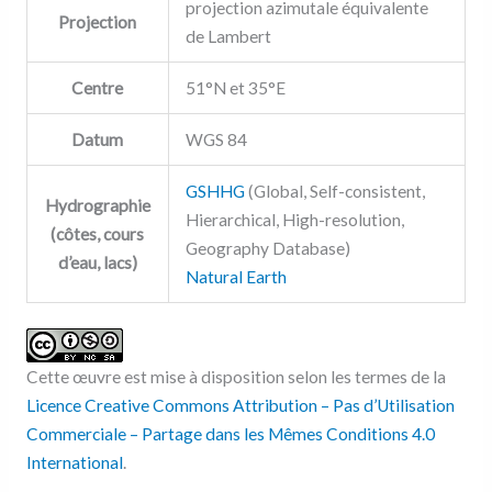
projection azimutale équivalente
Projection
de Lambert
Centre
51°N et 35°E
Datum
WGS 84
GSHHG
(Global, Self-consistent,
Hydrographie
Hierarchical, High-resolution,
(côtes, cours
Geography Database)
d’eau, lacs)
Natural Earth
Cette œuvre est mise à disposition selon les termes de la
Licence Creative Commons Attribution – Pas d’Utilisation
Commerciale – Partage dans les Mêmes Conditions 4.0
International
.