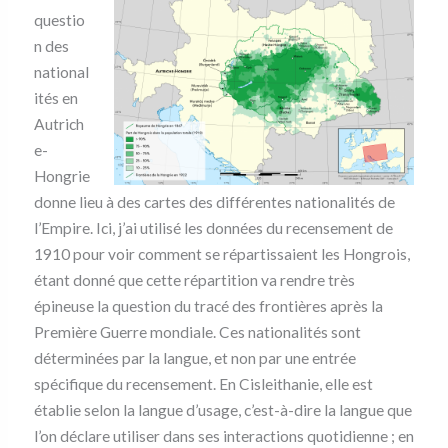
questio
n des
national
ités en
Autrich
e-
Hongrie
donne lieu à des cartes des différentes nationalités de
l’Empire. Ici, j’ai utilisé les données du recensement de
1910 pour voir comment se répartissaient les Hongrois,
étant donné que cette répartition va rendre très
épineuse la question du tracé des frontières après la
Première Guerre mondiale. Ces nationalités sont
déterminées par la langue, et non par une entrée
spécifique du recensement. En Cisleithanie, elle est
établie selon la langue d’usage, c’est-à-dire la langue que
l’on déclare utiliser dans ses interactions quotidienne ; en