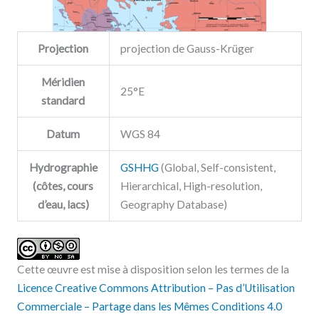
Projection
projection de Gauss-Krüger
Méridien
25°E
standard
Datum
WGS 84
Hydrographie
GSHHG
(Global, Self-consistent,
(côtes, cours
Hierarchical, High-resolution,
d’eau, lacs)
Geography Database)
Cette œuvre est mise à disposition selon les termes de la
Licence Creative Commons Attribution – Pas d’Utilisation
Commerciale – Partage dans les Mêmes Conditions 4.0