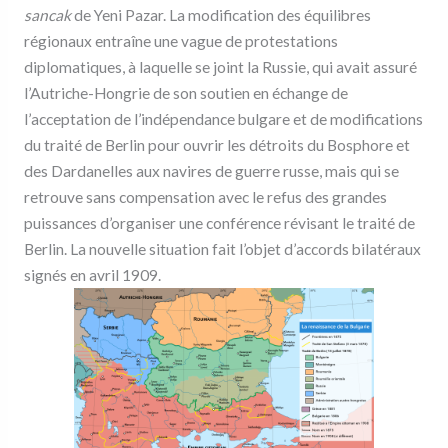
sancak
de Yeni Pazar. La modification des équilibres
régionaux entraîne une vague de protestations
diplomatiques, à laquelle se joint la Russie, qui avait assuré
l’Autriche-Hongrie de son soutien en échange de
l’acceptation de l’indépendance bulgare et de modifications
du traité de Berlin pour ouvrir les détroits du Bosphore et
des Dardanelles aux navires de guerre russe, mais qui se
retrouve sans compensation avec le refus des grandes
puissances d’organiser une conférence révisant le traité de
Berlin. La nouvelle situation fait l’objet d’accords bilatéraux
signés en avril 1909.