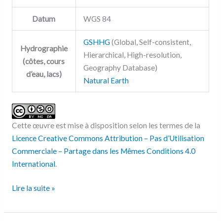
Datum
WGS 84
GSHHG
(Global, Self-consistent,
Hydrographie
Hierarchical, High-resolution,
(côtes, cours
Geography Database)
d’eau, lacs)
Natural Earth
Cette œuvre est mise à disposition selon les termes de la
Licence Creative Commons Attribution – Pas d’Utilisation
Commerciale – Partage dans les Mêmes Conditions 4.0
International
.
Lire la suite »