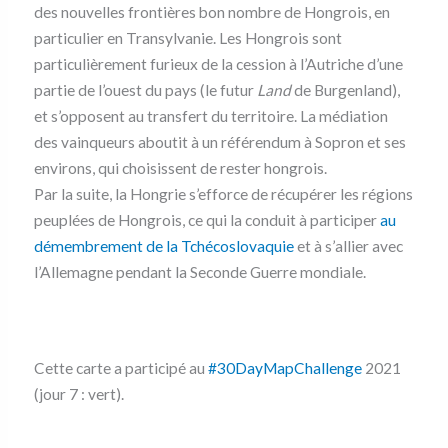
des nouvelles frontières bon nombre de Hongrois, en
particulier en Transylvanie. Les Hongrois sont
particulièrement furieux de la cession à l’Autriche d’une
partie de l’ouest du pays (le futur
Land
de Burgenland),
et s’opposent au transfert du territoire. La médiation
des vainqueurs aboutit à un référendum à Sopron et ses
environs, qui choisissent de rester hongrois.
Par la suite, la Hongrie s’efforce de récupérer les régions
peuplées de Hongrois, ce qui la conduit à participer
au
démembrement de la Tchécoslovaquie
et à s’allier avec
l’Allemagne pendant la Seconde Guerre mondiale.
Cette carte a participé au
#30DayMapChallenge
2021
(jour 7 : vert).