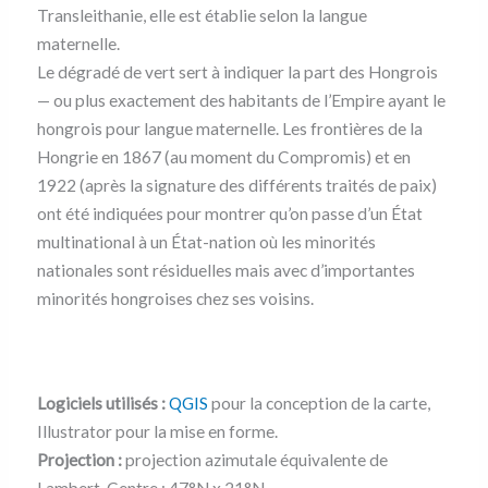
Transleithanie, elle est établie selon la langue
maternelle.
Le dégradé de vert sert à indiquer la part des Hongrois
— ou plus exactement des habitants de l’Empire ayant le
hongrois pour langue maternelle. Les frontières de la
Hongrie en 1867 (au moment du Compromis) et en
1922 (après la signature des différents traités de paix)
ont été indiquées pour montrer qu’on passe d’un État
multinational à un État-nation où les minorités
nationales sont résiduelles mais avec d’importantes
minorités hongroises chez ses voisins.
Logiciels utilisés :
QGIS
pour la conception de la carte,
Illustrator pour la mise en forme.
Projection :
projection azimutale équivalente de