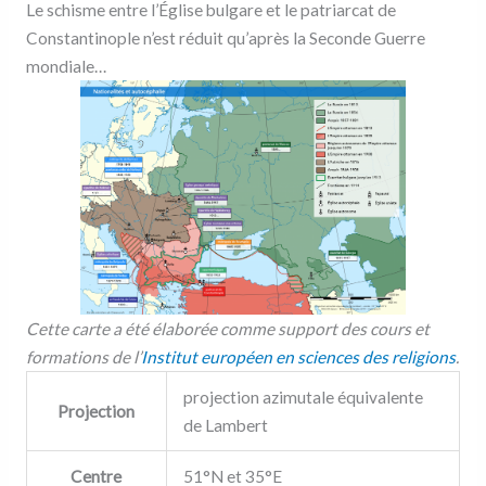
Le schisme entre l’Église bulgare et le patriarcat de
Constantinople n’est réduit qu’après la Seconde Guerre
mondiale…
Cette carte a été élaborée comme support des cours et
formations de l’
Institut européen en sciences des religions
.
projection azimutale équivalente
Projection
de Lambert
Centre
51°N et 35°E