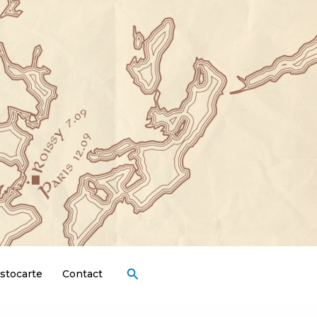
Rechercher
stocarte
Contact