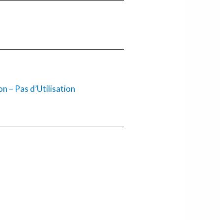
 – Pas d’Utilisation