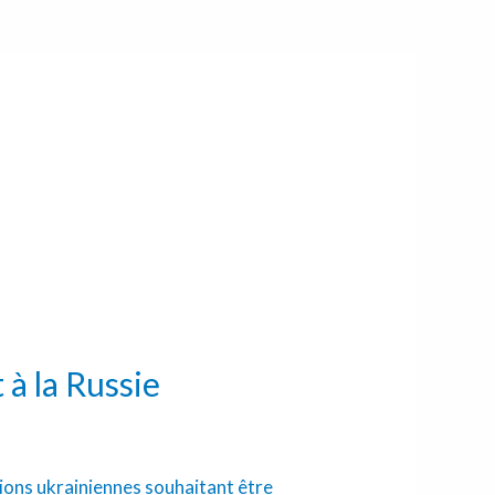
 à la Russie