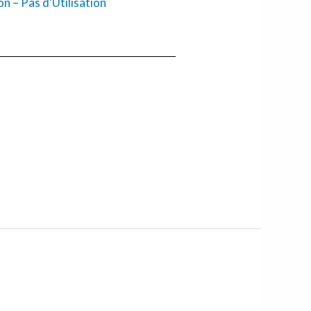
 – Pas d’Utilisation