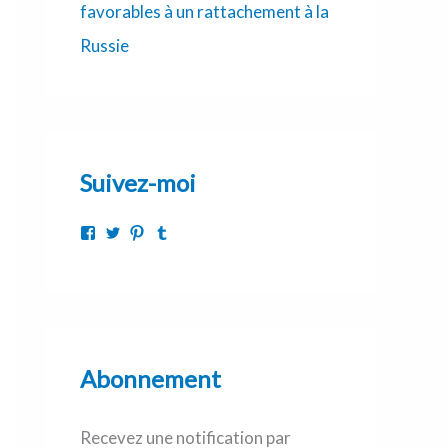
favorables à un rattachement à la
Russie
Suivez-moi
Abonnement
Recevez une notification par