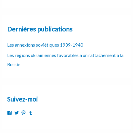
Dernières publications
Les annexions soviétiques 1939-1940
Les régions ukrainiennes favorables à un rattachement à la
Russie
Suivez-moi