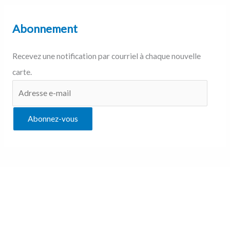
Abonnement
Recevez une notification par courriel à chaque nouvelle
carte.
Abonnez-vous