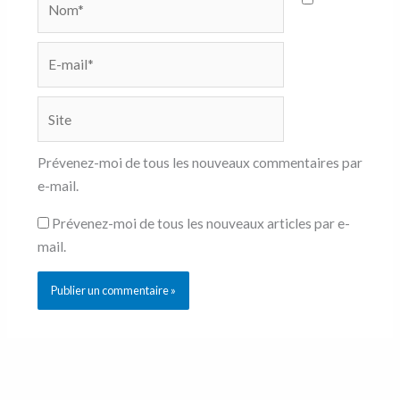
E-
mail*
Site
Prévenez-moi de tous les nouveaux commentaires par
e-mail.
Prévenez-moi de tous les nouveaux articles par e-
mail.