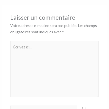
Laisser un commentaire
Votre adresse e-mail ne sera pas publiée.
Les champs
obligatoires sont indiqués avec
*
Écrivez
ici…
Nom*