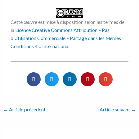
Cette œuvre est mise à disposition selon les termes de
la
Licence Creative Commons Attribution – Pas
d’Utilisation Commerciale – Partage dans les Mêmes
Conditions 4.0 International
.
←
Article précédent
Article suivant
→