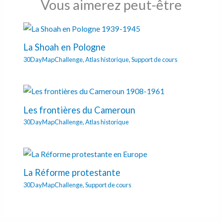
Vous aimerez peut-être
La Shoah en Pologne
30DayMapChallenge
,
Atlas historique
,
Support de cours
Les frontières du Cameroun
30DayMapChallenge
,
Atlas historique
La Réforme protestante
30DayMapChallenge
,
Support de cours