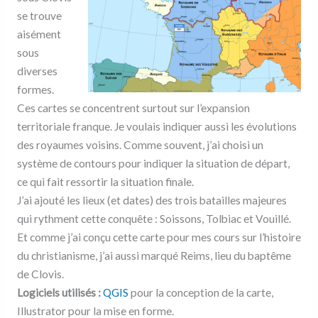
se trouve
aisément
sous
diverses
formes.
Ces cartes se concentrent surtout sur l’expansion
territoriale franque. Je voulais indiquer aussi les évolutions
des royaumes voisins. Comme souvent, j’ai choisi un
système de contours pour indiquer la situation de départ,
ce qui fait ressortir la situation finale.
J’ai ajouté les lieux (et dates) des trois batailles majeures
qui rythment cette conquête : Soissons, Tolbiac et Vouillé.
Et comme j’ai conçu cette carte pour mes cours sur l’histoire
du christianisme, j’ai aussi marqué Reims, lieu du baptême
de Clovis.
Logiciels utilisés :
QGIS
pour la conception de la carte,
Illustrator pour la mise en forme.