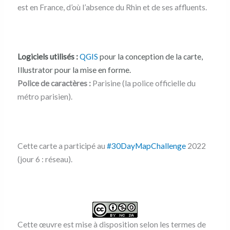
est en France, d’où l’absence du Rhin et de ses affluents.
Logiciels utilisés :
QGIS
pour la conception de la carte,
Illustrator pour la mise en forme.
Police de caractères :
Parisine (la police officielle du
métro parisien).
Cette carte a participé au
#30DayMapChallenge
2022
(jour 6 : réseau).
Cette œuvre est mise à disposition selon les termes de