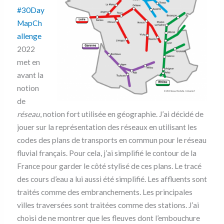
#30Day
MapCh
allenge
2022
met en
avant la
notion
de
réseau
, notion fort utilisée en géographie. J’ai décidé de
jouer sur la représentation des réseaux en utilisant les
codes des plans de transports en commun pour le réseau
fluvial français. Pour cela, j’ai simplifié le contour de la
France pour garder le côté stylisé de ces plans. Le tracé
des cours d’eau a lui aussi été simplifié. Les affluents sont
traités comme des embranchements. Les principales
villes traversées sont traitées comme des stations. J’ai
choisi de ne montrer que les fleuves dont l’embouchure