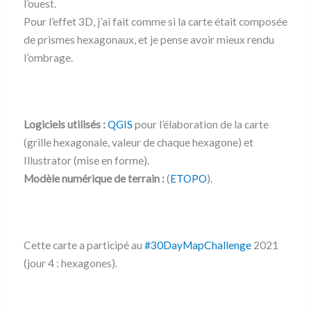
l’ouest.
Pour l’effet 3D, j’ai fait comme si la carte était composée
de prismes hexagonaux, et je pense avoir mieux rendu
l’ombrage.
Logiciels utilisés :
QGIS
pour l’élaboration de la carte
(grille hexagonale, valeur de chaque hexagone) et
Illustrator (mise en forme).
Modèle numérique de terrain :
(
ETOPO
).
Cette carte a participé au
#30DayMapChallenge
2021
(jour 4 : hexagones).