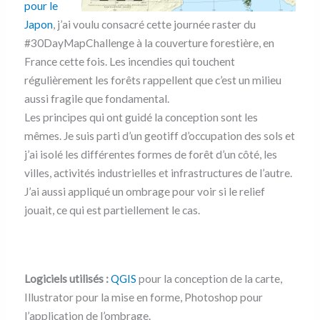
pour le
Japon
, j’ai voulu consacré cette journée raster du
#30DayMapChallenge à la couverture forestière, en
France cette fois. Les incendies qui touchent
régulièrement les forêts rappellent que c’est un milieu
aussi fragile que fondamental.
Les principes qui ont guidé la conception sont les
mêmes. Je suis parti d’un geotiff d’occupation des sols et
j’ai isolé les différentes formes de forêt d’un côté, les
villes, activités industrielles et infrastructures de l’autre.
J’ai aussi appliqué un ombrage pour voir si le relief
jouait, ce qui est partiellement le cas.
Logiciels utilisés :
QGIS
pour la conception de la carte,
Illustrator pour la mise en forme, Photoshop pour
l’application de l’ombrage.