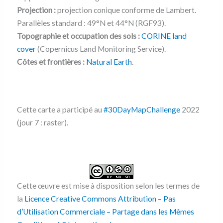
Projection :
projection conique conforme de Lambert.
Parallèles standard : 49°N et 44°N (RGF93).
Topographie et occupation des sols :
CORINE land
cover
(Copernicus Land Monitoring Service).
Côtes et frontières :
Natural Earth
.
Cette carte a participé au
#30DayMapChallenge
2022
(jour 7 : raster).
Cette œuvre est mise à disposition selon les termes de
la
Licence Creative Commons Attribution – Pas
d’Utilisation Commerciale – Partage dans les Mêmes