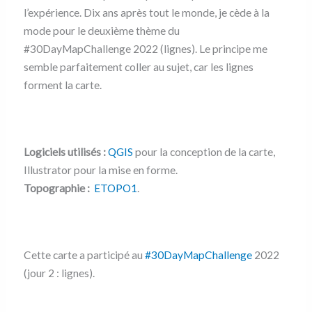
l’expérience. Dix ans après tout le monde, je cède à la
mode pour le deuxième thème du
#30DayMapChallenge 2022 (lignes). Le principe me
semble parfaitement coller au sujet, car les lignes
forment la carte.
Logiciels utilisés :
QGIS
pour la conception de la carte,
Illustrator pour la mise en forme.
Topographie :
ETOPO1
.
Cette carte a participé au
#30DayMapChallenge
2022
(jour 2 : lignes).