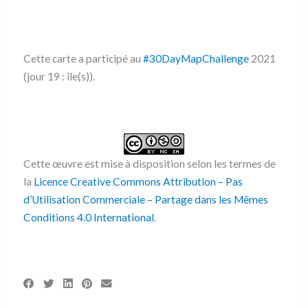
Cette carte a participé au
#30DayMapChallenge
2021
(jour 19 : île(s)).
Cette œuvre est mise à disposition selon les termes de
la
Licence Creative Commons Attribution – Pas
d’Utilisation Commerciale – Partage dans les Mêmes
Conditions 4.0 International
.