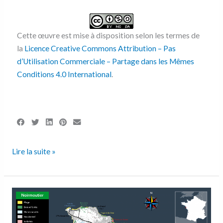
Cette œuvre est mise à disposition selon les termes de
la
Licence Creative Commons Attribution – Pas
d’Utilisation Commerciale – Partage dans les Mêmes
Conditions 4.0 International
.
Lire la suite »
L’île
de
Noirmoutier