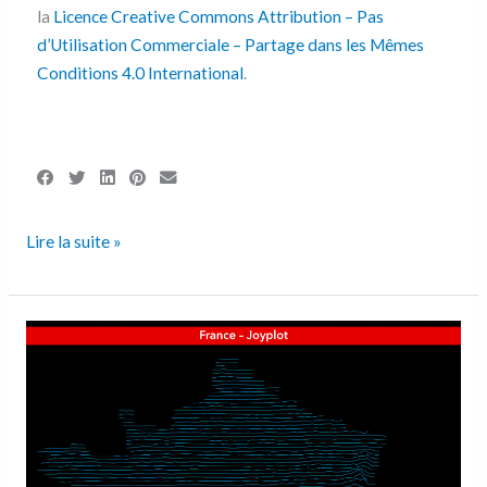
la
Licence Creative Commons Attribution – Pas
d’Utilisation Commerciale – Partage dans les Mêmes
Conditions 4.0 International
.
Lire la suite »
France
–
Joyplot