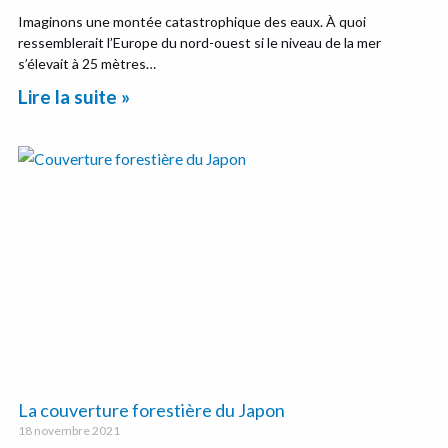
Imaginons une montée catastrophique des eaux. À quoi
ressemblerait l’Europe du nord-ouest si le niveau de la mer
s’élevait à 25 mètres…
Lire la suite »
La couverture forestière du Japon
18 novembre 2021