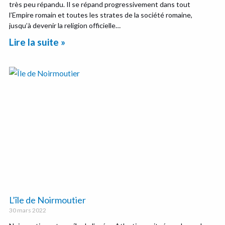
très peu répandu. Il se répand progressivement dans tout
l’Empire romain et toutes les strates de la société romaine,
jusqu’à devenir la religion officielle…
Lire la suite »
L’île de Noirmoutier
30 mars 2022