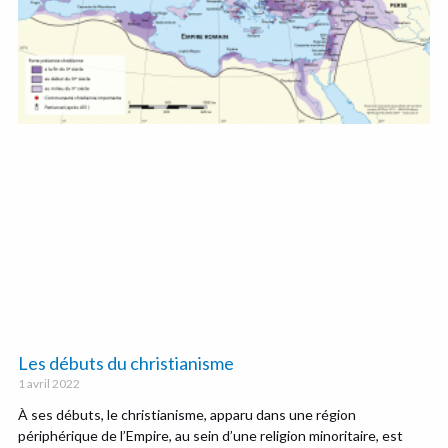
Les débuts du christianisme
1 avril 2022
À ses débuts, le christianisme, apparu dans une région
périphérique de l’Empire, au sein d’une religion minoritaire, est