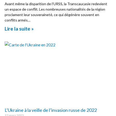
Avant même la disparition de l’URSS, la Transcaucasie redevient
un espace de conflit. Les nombreuses nationalités de la région
proclament leur souveraineté, ce qui dégénère souvent en
conflits armés…
Lire la suite »
L’Ukraine à la veille de l’invasion russe de 2022
17 mars 2022