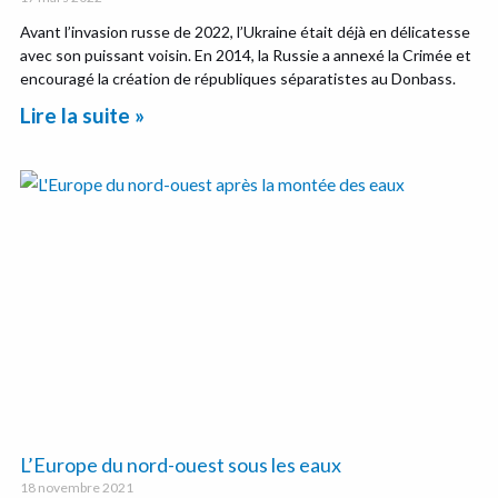
Avant l’invasion russe de 2022, l’Ukraine était déjà en délicatesse
avec son puissant voisin. En 2014, la Russie a annexé la Crimée et
encouragé la création de républiques séparatistes au Donbass.
Lire la suite »
L’Europe du nord-ouest sous les eaux
18 novembre 2021