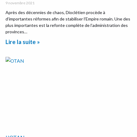
9 novembre 2021
Après des décennies de chaos, Dioclétien procède à
d’importantes réformes afin de stabiliser l’Empire romain. Une des
plus importantes est la refonte complète de l’administration des
provinces…
Lire la suite »