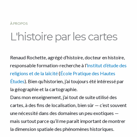
À PROPOS
L'histoire par les cartes
Renaud Rochette, agrégé d’histoire, docteur en histoire,
responsable formation-recherche à l’
Institut d’étude des
religions et de la laïcité
(
École Pratique des Hautes
Études
). Bien qu’historien, j’ai toujours été intéressé par
la géographie et la cartographie.
Dans mon enseignement, j’ai tout de suite utilisé des
cartes, à des fins de localisation, bien sûr — c’est souvent
une nécessité dans des domaines un peu exotiques —
mais surtout parce qu’il me paraît important de montrer
la dimension spatiale des phénomènes historiques.