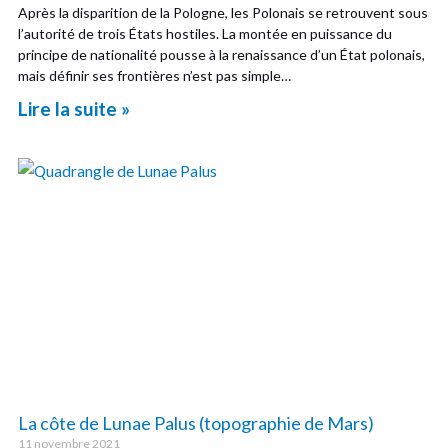
Après la disparition de la Pologne, les Polonais se retrouvent sous
l’autorité de trois États hostiles. La montée en puissance du
principe de nationalité pousse à la renaissance d’un État polonais,
mais définir ses frontières n’est pas simple…
Lire la suite »
La côte de Lunae Palus (topographie de Mars)
11 novembre 2021