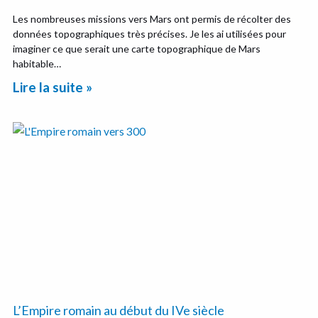
Les nombreuses missions vers Mars ont permis de récolter des
données topographiques très précises. Je les ai utilisées pour
imaginer ce que serait une carte topographique de Mars
habitable…
Lire la suite »
L’Empire romain au début du IVe siècle