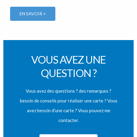
EN SAVOIR +
VOUS AVEZ UNE
QUESTION ?
Vous avez des questions ? des remarques ?
besoin de conseils pour réaliser une carte ? Vous
avez besoin d’une carte ? Vous pouvez me
contacter.