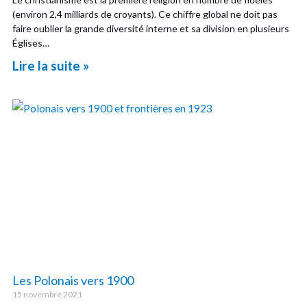
(environ 2,4 milliards de croyants). Ce chiffre global ne doit pas
faire oublier la grande diversité interne et sa division en plusieurs
Églises…
Lire la suite »
Les Polonais vers 1900
15 novembre 2021