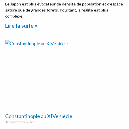
Le Japon est plus évocateur de densité de population et d’espace
saturé que de grandes forêts. Pourtant, la réalité est plus
complexe…
Lire la suite »
Constantinople au XIVe siècle
16 novembre 2021