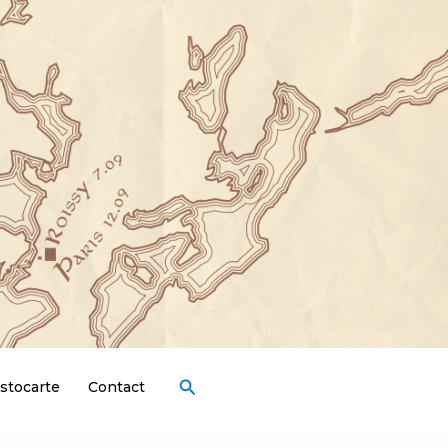
Rechercher
stocarte
Contact