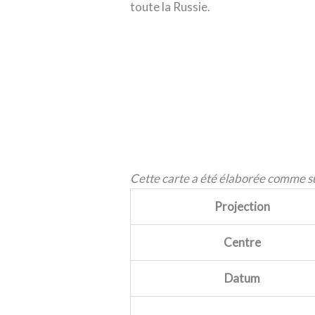
toute la Russie.
Cette carte a été élaborée comme su
Projection
Centre
Datum