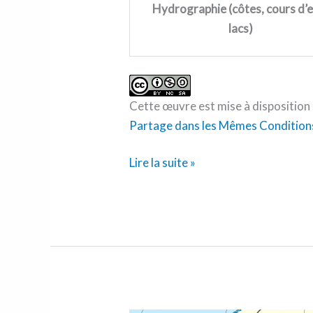
Hydrographie (côtes, cours d’e
lacs)
Cette œuvre est mise à disposition 
Partage dans les Mêmes Conditions
Lire la suite »