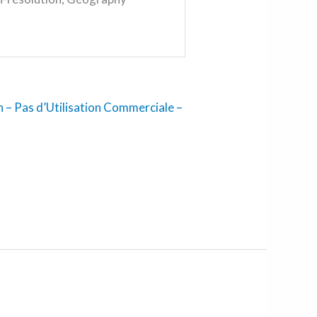
 – Pas d’Utilisation Commerciale –