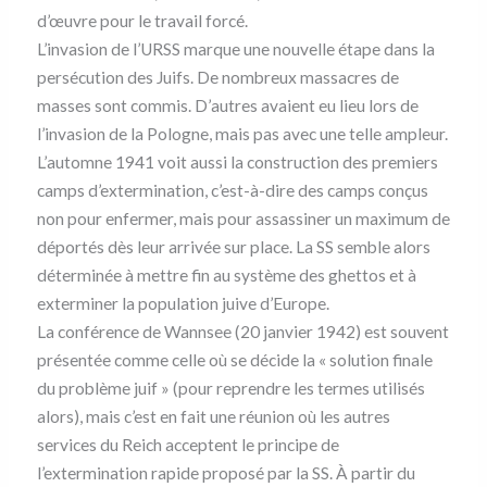
d’œuvre pour le travail forcé.
L’invasion de l’URSS marque une nouvelle étape dans la
persécution des Juifs. De nombreux massacres de
masses sont commis. D’autres avaient eu lieu lors de
l’invasion de la Pologne, mais pas avec une telle ampleur.
L’automne 1941 voit aussi la construction des premiers
camps d’extermination, c’est-à-dire des camps conçus
non pour enfermer, mais pour assassiner un maximum de
déportés dès leur arrivée sur place. La SS semble alors
déterminée à mettre fin au système des ghettos et à
exterminer la population juive d’Europe.
La conférence de Wannsee (20 janvier 1942) est souvent
présentée comme celle où se décide la « solution finale
du problème juif » (pour reprendre les termes utilisés
alors), mais c’est en fait une réunion où les autres
services du Reich acceptent le principe de
l’extermination rapide proposé par la SS. À partir du