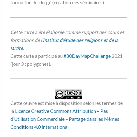
formation du clergé (création des séminaires).
Cette carte a été élaborée comme support des cours et
formations de l’
Institut d’étude des religions et de la
laïcité
.
Cette carte a participé au
#30DayMapChallenge
2021
(jour 3 : polygones).
Cette œuvre est mise à disposition selon les termes de
la
Licence Creative Commons Attribution – Pas
d’Utilisation Commerciale – Partage dans les Mêmes
Conditions 4.0 International
.