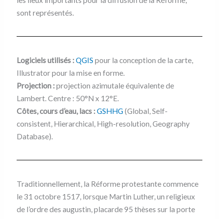
sont représentés.
Logiciels utilisés :
QGIS
pour la conception de la carte,
Illustrator pour la mise en forme.
Projection :
projection azimutale équivalente de
Lambert. Centre : 50°N x 12°E.
Côtes, cours d’eau, lacs :
GSHHG
(Global, Self-
consistent, Hierarchical, High-resolution, Geography
Database).
Traditionnellement, la Réforme protestante commence
le 31 octobre 1517, lorsque Martin Luther, un religieux
de l’ordre des augustin, placarde 95 thèses sur la porte