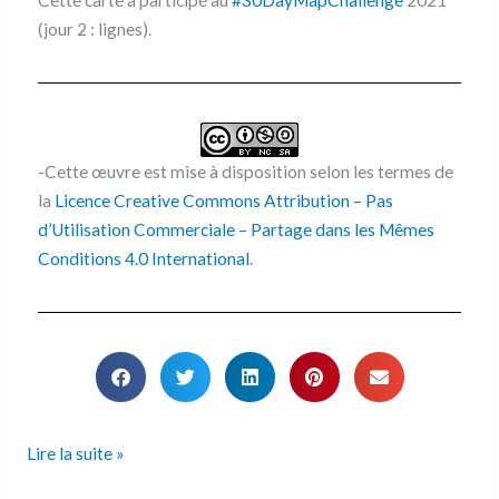
Cette carte a participé au
#30DayMapChallenge
2021
(jour 2 : lignes).
-Cette œuvre est mise à disposition selon les termes de
la
Licence Creative Commons Attribution – Pas
d’Utilisation Commerciale – Partage dans les Mêmes
Conditions 4.0 International
.
Lire la suite »