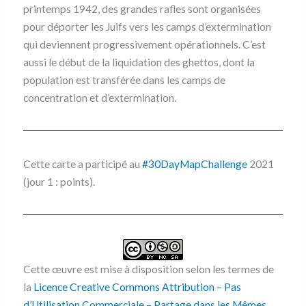
printemps 1942, des grandes rafles sont organisées
pour déporter les Juifs vers les camps d’extermination
qui deviennent progressivement opérationnels. C’est
aussi le début de la liquidation des ghettos, dont la
population est transférée dans les camps de
concentration et d’extermination.
Cette carte a participé au
#30DayMapChallenge
2021
(jour 1 : points).
Cette œuvre est mise à disposition selon les termes de
la
Licence Creative Commons Attribution – Pas
d’Utilisation Commerciale – Partage dans les Mêmes