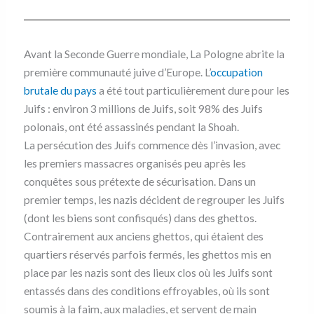
Avant la Seconde Guerre mondiale, La Pologne abrite la
première communauté juive d’Europe. L’
occupation
brutale du pays
a été tout particulièrement dure pour les
Juifs : environ 3 millions de Juifs, soit 98% des Juifs
polonais, ont été assassinés pendant la Shoah.
La persécution des Juifs commence dès l’invasion, avec
les premiers massacres organisés peu après les
conquêtes sous prétexte de sécurisation. Dans un
premier temps, les nazis décident de regrouper les Juifs
(dont les biens sont confisqués) dans des ghettos.
Contrairement aux anciens ghettos, qui étaient des
quartiers réservés parfois fermés, les ghettos mis en
place par les nazis sont des lieux clos où les Juifs sont
entassés dans des conditions effroyables, où ils sont
soumis à la faim, aux maladies, et servent de main