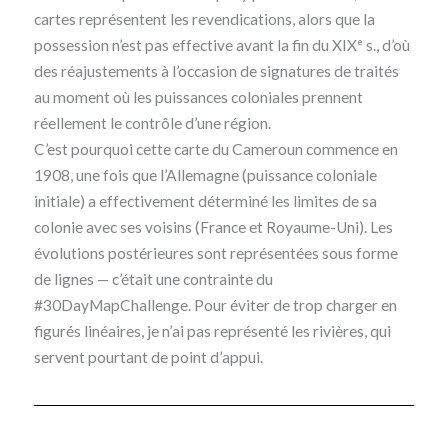
cartes représentent les revendications, alors que la
possession n’est pas effective avant la fin du XIX
s., d’où
e
des réajustements à l’occasion de signatures de traités
au moment où les puissances coloniales prennent
réellement le contrôle d’une région.
C’est pourquoi cette carte du Cameroun commence en
1908, une fois que l’Allemagne (puissance coloniale
initiale) a effectivement déterminé les limites de sa
colonie avec ses voisins (France et Royaume-Uni). Les
évolutions postérieures sont représentées sous forme
de lignes — c’était une contrainte du
#30DayMapChallenge. Pour éviter de trop charger en
figurés linéaires, je n’ai pas représenté les rivières, qui
servent pourtant de point d’appui.