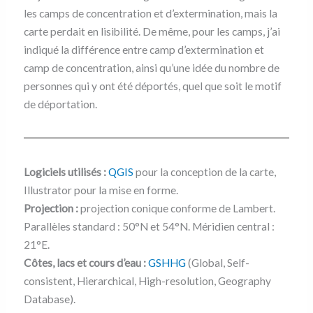
les camps de concentration et d’extermination, mais la
carte perdait en lisibilité. De même, pour les camps, j’ai
indiqué la différence entre camp d’extermination et
camp de concentration, ainsi qu’une idée du nombre de
personnes qui y ont été déportés, quel que soit le motif
de déportation.
Logiciels utilisés :
QGIS
pour la conception de la carte,
Illustrator pour la mise en forme.
Projection :
projection conique conforme de Lambert.
Parallèles standard : 50°N et 54°N. Méridien central :
21°E.
Côtes, lacs et cours d’eau :
GSHHG
(Global, Self-
consistent, Hierarchical, High-resolution, Geography
Database).