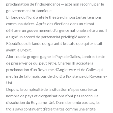
proclamation de l’indépendance — acte non reconnu par le
gouvernement britannique.
L’Irlande du Nord a été le théâtre d’importantes tensions
communautaires. Après des élections dans un climat
délétère, un gouvernement d’urgence nationale a été créé. Il
a signé un accord de partenariat privilégié avec la
République d’Irlande qui garantit le statu quo qui existait
avant le Brexit.
Alors que la grogne gagne le Pays de Galles, Londres tente
de préserver ce qui peut l’être. Charles III accepte la
proclamation d’un Royaume d’Angleterre et de Galles qui
met fin de fait (mais pas de droit) à l’existence du Royaume-
Uni.
Depuis, la complexité de la situation n’a pas cessée car
nombre de pays et d’organisations n’ont pas reconnu la
dissolution du Royaume-Uni. Dans de nombreux cas, les
trois pays continuent d’être traités comme une entité