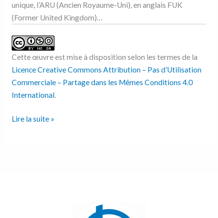
unique, l’ARU (Ancien Royaume-Uni), en anglais FUK
(Former United Kingdom)…
Cette œuvre est mise à disposition selon les termes de la
Licence Creative Commons Attribution – Pas d’Utilisation
Commerciale – Partage dans les Mêmes Conditions 4.0
International
.
Lire la suite »